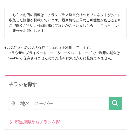
こちらのお店の情報は、チラシプラス運営会社のセブンネットが独自に
収集した情報を掲載しています。最新情報と異なる可能性があることを
ご理解ください。掲載情報に間違いがございましたら、「
こちら
」より
ご報告をお願いします。
※お気に入りのお店の保存に
cookie
を利用しています。
ブラウザのプライベートモードやシークレットモードでご利用の場合は
cookie が保存されませんのでお店をお気に入りに登録できません。
チラシを探す
都道府県からチラシを探す