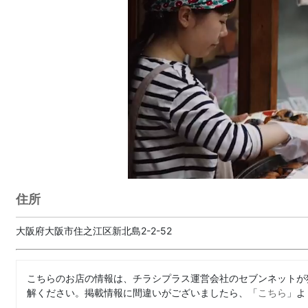
住所
大阪府大阪市住之江区新北島2-2-52
こちらのお店の情報は、チラシプラス運営会社のセブンネットが
解ください。掲載情報に間違いがございましたら、「
こちら
」よ