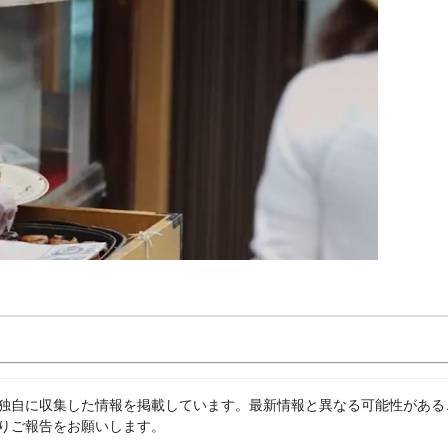
独自に収集した情報を掲載しています。最新情報と異なる可能性がある
りご報告をお願いします。