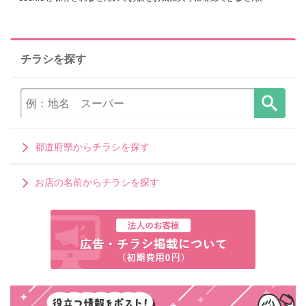
チラシを探す
都道府県からチラシを探す
お店の名前からチラシを探す