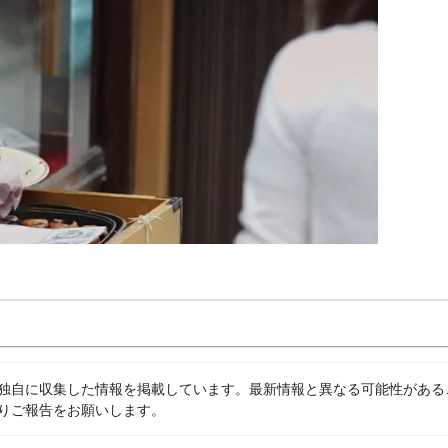
独自に収集した情報を掲載しています。最新情報と異なる可能性がある
りご報告をお願いします。