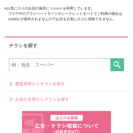
※お気に入りのお店の保存に
cookie
を利用しています。
ブラウザのプライベートモードやシークレットモードでご利用の場合は
cookie が保存されませんのでお店をお気に入りに登録できません。
チラシを探す
都道府県からチラシを探す
お店の名前からチラシを探す