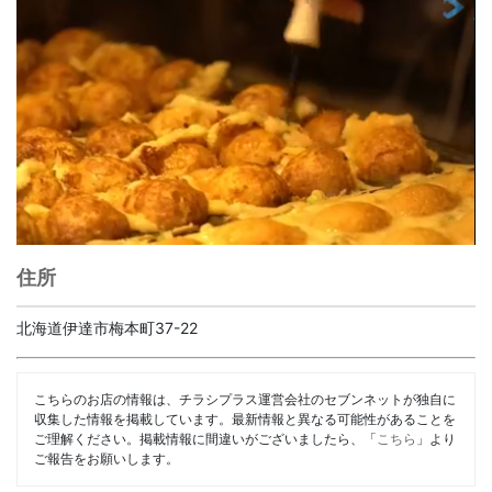
住所
北海道伊達市梅本町37-22
こちらのお店の情報は、チラシプラス運営会社のセブンネットが独自に
収集した情報を掲載しています。最新情報と異なる可能性があることを
ご理解ください。掲載情報に間違いがございましたら、「
こちら
」より
ご報告をお願いします。