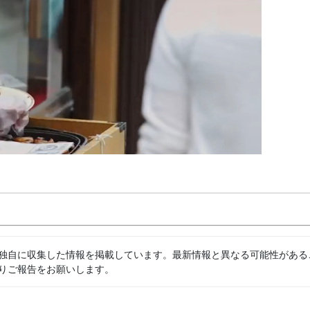
独自に収集した情報を掲載しています。最新情報と異なる可能性がある
りご報告をお願いします。