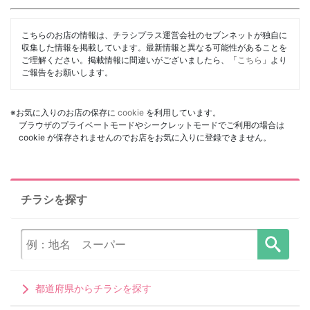
こちらのお店の情報は、チラシプラス運営会社のセブンネットが独自に
収集した情報を掲載しています。最新情報と異なる可能性があることを
ご理解ください。掲載情報に間違いがございましたら、「
こちら
」より
ご報告をお願いします。
※お気に入りのお店の保存に
cookie
を利用しています。
ブラウザのプライベートモードやシークレットモードでご利用の場合は
cookie が保存されませんのでお店をお気に入りに登録できません。
チラシを探す
都道府県からチラシを探す