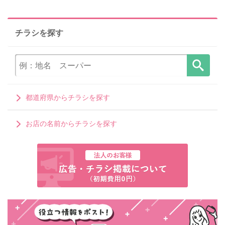
チラシを探す
都道府県からチラシを探す
お店の名前からチラシを探す