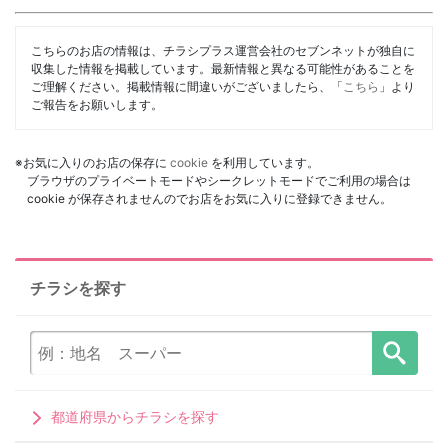
こちらのお店の情報は、チラシプラス運営会社のセブンネットが独自に
収集した情報を掲載しています。最新情報と異なる可能性があることを
ご理解ください。掲載情報に間違いがございましたら、「
こちら
」より
ご報告をお願いします。
※お気に入りのお店の保存に
cookie
を利用しています。
ブラウザのプライベートモードやシークレットモードでご利用の場合は
cookie が保存されませんのでお店をお気に入りに登録できません。
チラシを探す
都道府県からチラシを探す