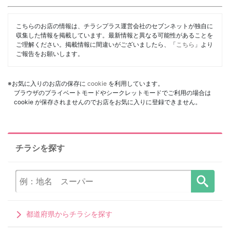
こちらのお店の情報は、チラシプラス運営会社のセブンネットが独自に
収集した情報を掲載しています。最新情報と異なる可能性があることを
ご理解ください。掲載情報に間違いがございましたら、「
こちら
」より
ご報告をお願いします。
※お気に入りのお店の保存に
cookie
を利用しています。
ブラウザのプライベートモードやシークレットモードでご利用の場合は
cookie が保存されませんのでお店をお気に入りに登録できません。
チラシを探す
都道府県からチラシを探す