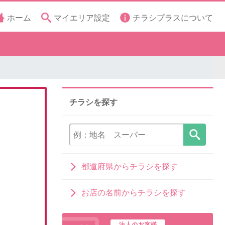
ホーム
マイエリア設定
チラシプラスについて
チラシを探す
都道府県からチラシを探す
お店の名前からチラシを探す