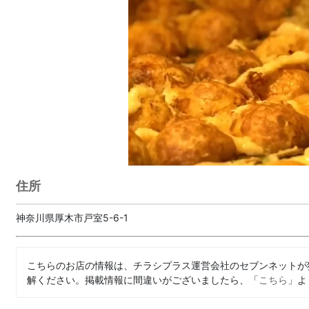
住所
神奈川県厚木市戸室5-6-1
こちらのお店の情報は、チラシプラス運営会社のセブンネットが
解ください。掲載情報に間違いがございましたら、「
こちら
」よ