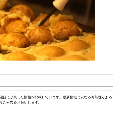
独自に収集した情報を掲載しています。最新情報と異なる可能性がある
りご報告をお願いします。