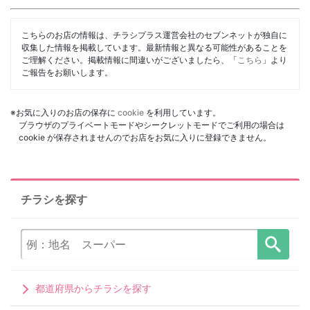
こちらのお店の情報は、チラシプラス運営会社のセブンネットが独自に
収集した情報を掲載しています。最新情報と異なる可能性があることを
ご理解ください。掲載情報に間違いがございましたら、「
こちら
」より
ご報告をお願いします。
※お気に入りのお店の保存に
cookie
を利用しています。
ブラウザのプライベートモードやシークレットモードでご利用の場合は
cookie が保存されませんのでお店をお気に入りに登録できません。
チラシを探す
都道府県からチラシを探す