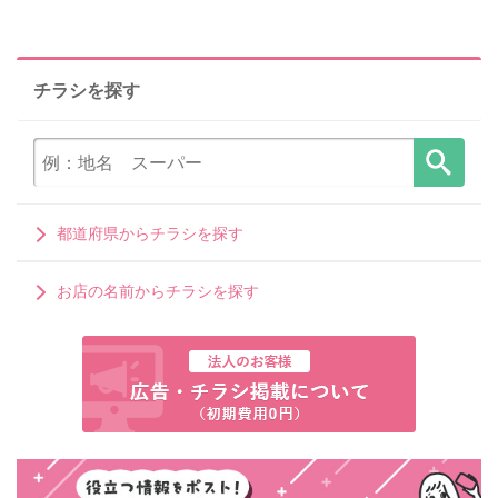
チラシを探す
都道府県からチラシを探す
お店の名前からチラシを探す