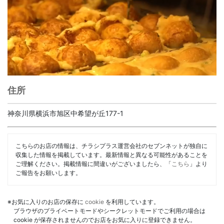
住所
神奈川県横浜市旭区中希望が丘177-1
こちらのお店の情報は、チラシプラス運営会社のセブンネットが独自に
収集した情報を掲載しています。最新情報と異なる可能性があることを
ご理解ください。掲載情報に間違いがございましたら、「
こちら
」より
ご報告をお願いします。
※お気に入りのお店の保存に
cookie
を利用しています。
ブラウザのプライベートモードやシークレットモードでご利用の場合は
cookie が保存されませんのでお店をお気に入りに登録できません。