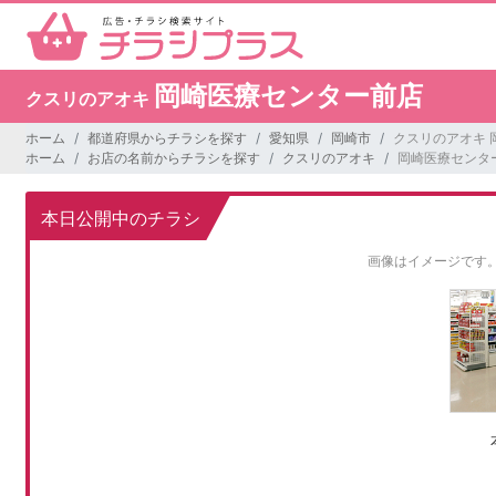
岡崎医療センター前店
クスリのアオキ
ホーム
都道府県からチラシを探す
愛知県
岡崎市
クスリのアオキ 
ホーム
お店の名前からチラシを探す
クスリのアオキ
岡崎医療センタ
本日公開中のチラシ
画像はイメージです