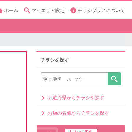
ホーム
マイエリア設定
チラシプラスについて
チラシを探す
都道府県からチラシを探す
お店の名前からチラシを探す