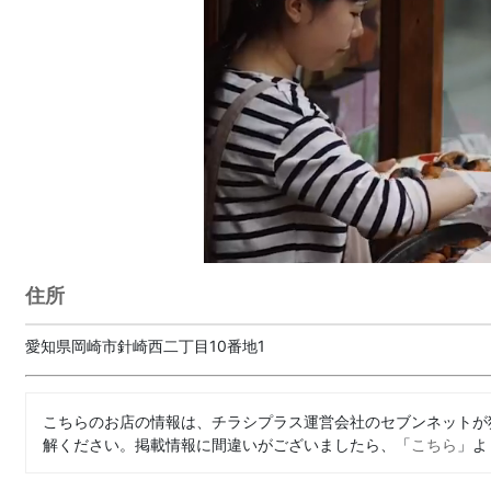
住所
愛知県岡崎市針崎西二丁目10番地1
こちらのお店の情報は、チラシプラス運営会社のセブンネットが
解ください。掲載情報に間違いがございましたら、「
こちら
」よ