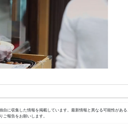
独自に収集した情報を掲載しています。最新情報と異なる可能性がある
りご報告をお願いします。