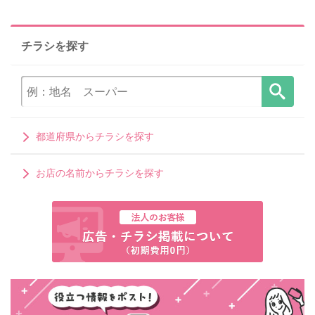
チラシを探す
都道府県からチラシを探す
お店の名前からチラシを探す