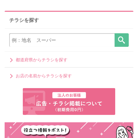
チラシを探す
都道府県からチラシを探す
お店の名前からチラシを探す