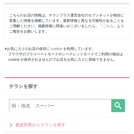
こちらのお店の情報は、チラシプラス運営会社のセブンネットが独自に
収集した情報を掲載しています。最新情報と異なる可能性があることを
ご理解ください。掲載情報に間違いがございましたら、「
こちら
」より
ご報告をお願いします。
※お気に入りのお店の保存に
cookie
を利用しています。
ブラウザのプライベートモードやシークレットモードでご利用の場合は
cookie が保存されませんのでお店をお気に入りに登録できません。
チラシを探す
都道府県からチラシを探す