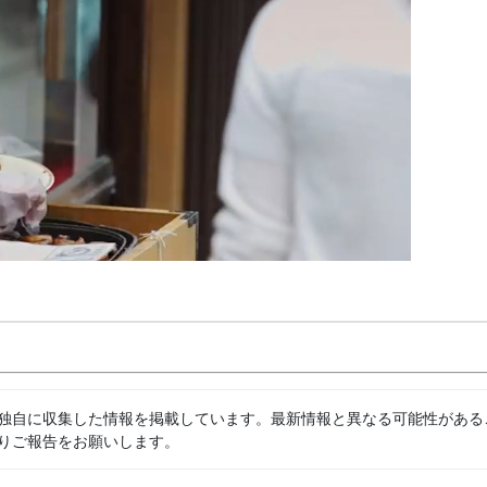
独自に収集した情報を掲載しています。最新情報と異なる可能性がある
りご報告をお願いします。