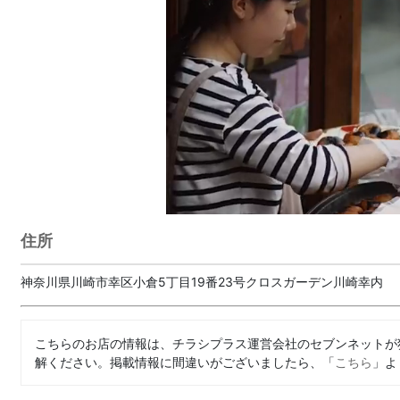
住所
神奈川県川崎市幸区小倉5丁目19番23号クロスガーデン川崎幸内
こちらのお店の情報は、チラシプラス運営会社のセブンネットが
解ください。掲載情報に間違いがございましたら、「
こちら
」よ