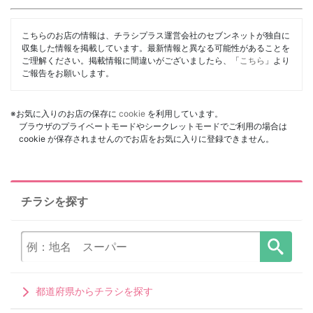
こちらのお店の情報は、チラシプラス運営会社のセブンネットが独自に
収集した情報を掲載しています。最新情報と異なる可能性があることを
ご理解ください。掲載情報に間違いがございましたら、「
こちら
」より
ご報告をお願いします。
※お気に入りのお店の保存に
cookie
を利用しています。
ブラウザのプライベートモードやシークレットモードでご利用の場合は
cookie が保存されませんのでお店をお気に入りに登録できません。
チラシを探す
都道府県からチラシを探す