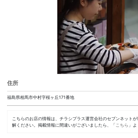
住所
福島県相馬市中村字桜ヶ丘171番地
こちらのお店の情報は、チラシプラス運営会社のセブンネットが
解ください。掲載情報に間違いがございましたら、「
こちら
」よ