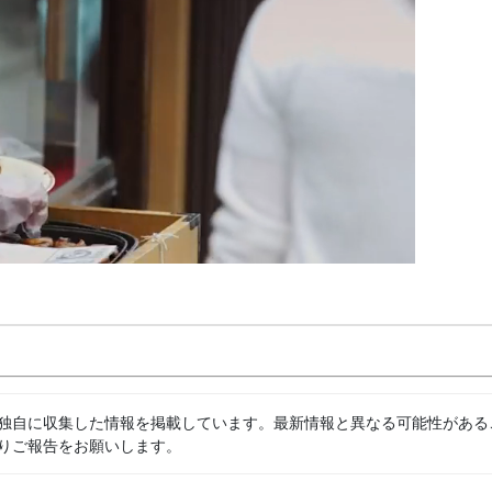
独自に収集した情報を掲載しています。最新情報と異なる可能性がある
りご報告をお願いします。