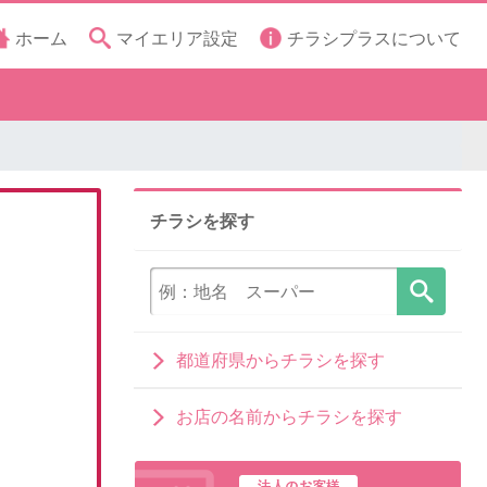
ホーム
マイエリア設定
チラシプラスについて
チラシを探す
都道府県からチラシを探す
お店の名前からチラシを探す