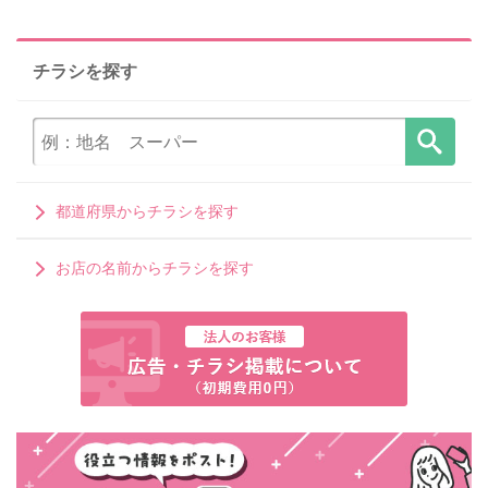
チラシを探す
都道府県からチラシを探す
お店の名前からチラシを探す