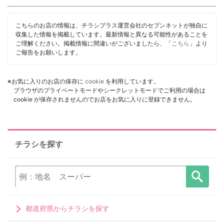
こちらのお店の情報は、チラシプラス運営会社のセブンネットが独自に
収集した情報を掲載しています。最新情報と異なる可能性があることを
ご理解ください。掲載情報に間違いがございましたら、「
こちら
」より
ご報告をお願いします。
※お気に入りのお店の保存に
cookie
を利用しています。
ブラウザのプライベートモードやシークレットモードでご利用の場合は
cookie が保存されませんのでお店をお気に入りに登録できません。
チラシを探す
都道府県からチラシを探す