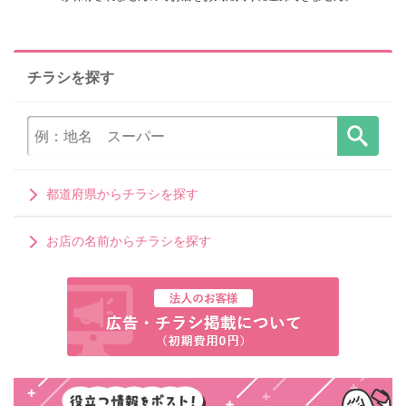
チラシを探す
都道府県からチラシを探す
お店の名前からチラシを探す