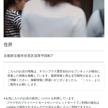
住所
京都府京都市伏見区深草平田町7
こちらのお店の情報は、チラシプラス運営会社のセブンネットが独自に
収集した情報を掲載しています。最新情報と異なる可能性があることを
ご理解ください。掲載情報に間違いがございましたら、「
こちら
」より
ご報告をお願いします。
※お気に入りのお店の保存に
cookie
を利用しています。
ブラウザのプライベートモードやシークレットモードでご利用の場合は
cookie が保存されませんのでお店をお気に入りに登録できません。