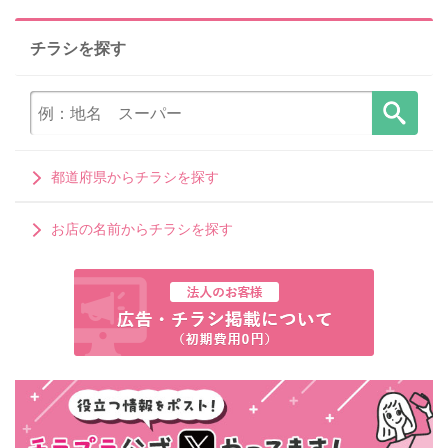
チラシを探す
都道府県からチラシを探す
お店の名前からチラシを探す