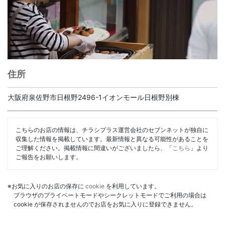
住所
大阪府泉佐野市日根野2496-1イオンモール日根野別棟
こちらのお店の情報は、チラシプラス運営会社のセブンネットが独自に
収集した情報を掲載しています。最新情報と異なる可能性があることを
ご理解ください。掲載情報に間違いがございましたら、「
こちら
」より
ご報告をお願いします。
※お気に入りのお店の保存に
cookie
を利用しています。
ブラウザのプライベートモードやシークレットモードでご利用の場合は
cookie が保存されませんのでお店をお気に入りに登録できません。