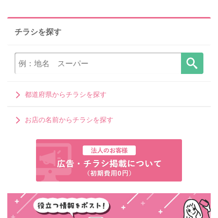
チラシを探す
都道府県からチラシを探す
お店の名前からチラシを探す