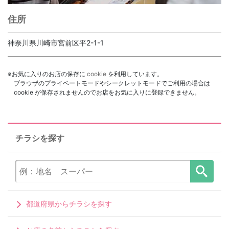
住所
神奈川県川崎市宮前区平2-1-1
※お気に入りのお店の保存に
cookie
を利用しています。
ブラウザのプライベートモードやシークレットモードでご利用の場合は
cookie が保存されませんのでお店をお気に入りに登録できません。
チラシを探す
都道府県からチラシを探す