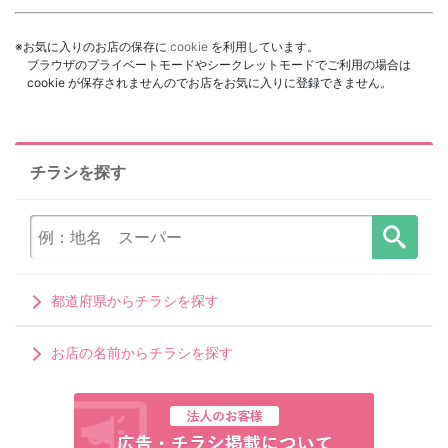
※お気に入りのお店の保存に
cookie
を利用しています。
ブラウザのプライベートモードやシークレットモードでご利用の場合は
cookie が保存されませんのでお店をお気に入りに登録できません。
チラシを探す
都道府県からチラシを探す
お店の名前からチラシを探す