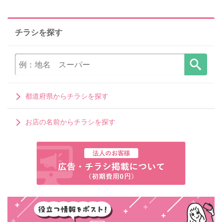
チラシを探す
都道府県からチラシを探す
お店の名前からチラシを探す