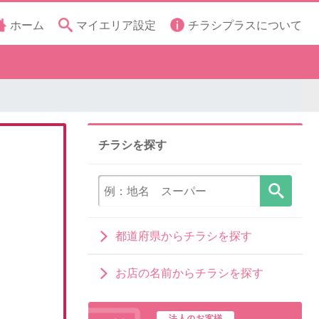
ホーム
マイエリア設定
チラシプラスについて
チラシを探す
都道府県からチラシを探す
お店の名前からチラシを探す