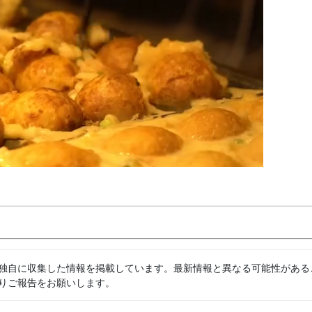
独自に収集した情報を掲載しています。最新情報と異なる可能性がある
りご報告をお願いします。