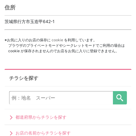
住所
茨城県行方市玉造甲642-1
※お気に入りのお店の保存に
cookie
を利用しています。
ブラウザのプライベートモードやシークレットモードでご利用の場合は
cookie が保存されませんのでお店をお気に入りに登録できません。
チラシを探す
都道府県からチラシを探す
お店の名前からチラシを探す