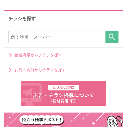
チラシを探す
都道府県からチラシを探す
お店の名前からチラシを探す