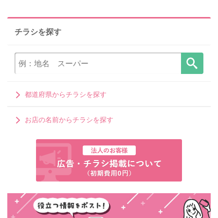
チラシを探す
都道府県からチラシを探す
お店の名前からチラシを探す