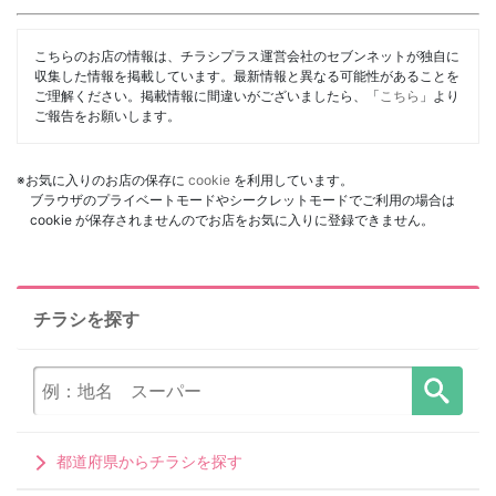
こちらのお店の情報は、チラシプラス運営会社のセブンネットが独自に
収集した情報を掲載しています。最新情報と異なる可能性があることを
ご理解ください。掲載情報に間違いがございましたら、「
こちら
」より
ご報告をお願いします。
※お気に入りのお店の保存に
cookie
を利用しています。
ブラウザのプライベートモードやシークレットモードでご利用の場合は
cookie が保存されませんのでお店をお気に入りに登録できません。
チラシを探す
都道府県からチラシを探す