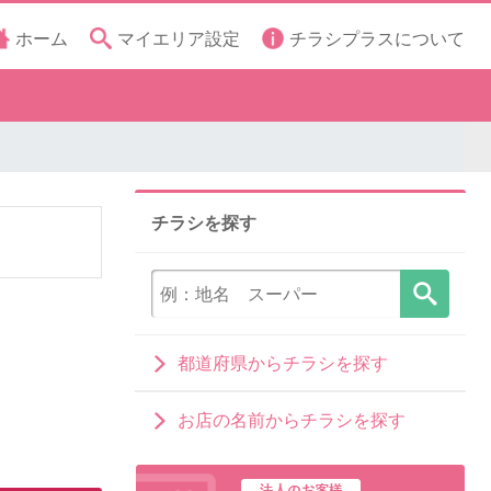
ホーム
マイエリア設定
チラシプラスについて
チラシを探す
都道府県からチラシを探す
お店の名前からチラシを探す