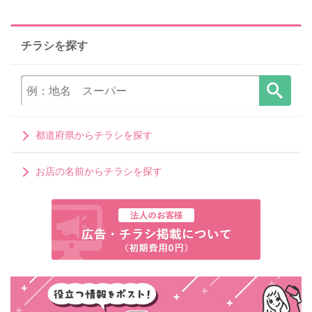
チラシを探す
都道府県からチラシを探す
お店の名前からチラシを探す