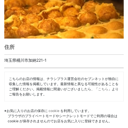
住所
埼玉県桶川市加納221-1
こちらのお店の情報は、チラシプラス運営会社のセブンネットが独自に
収集した情報を掲載しています。最新情報と異なる可能性があることを
ご理解ください。掲載情報に間違いがございましたら、「
こちら
」より
ご報告をお願いします。
※お気に入りのお店の保存に
cookie
を利用しています。
ブラウザのプライベートモードやシークレットモードでご利用の場合は
cookie が保存されませんのでお店をお気に入りに登録できません。