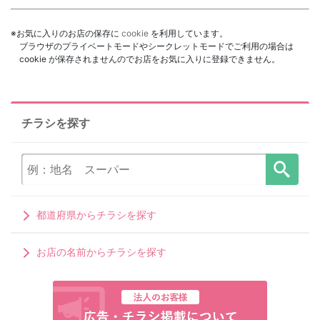
※お気に入りのお店の保存に
cookie
を利用しています。
ブラウザのプライベートモードやシークレットモードでご利用の場合は
cookie が保存されませんのでお店をお気に入りに登録できません。
チラシを探す
都道府県からチラシを探す
お店の名前からチラシを探す