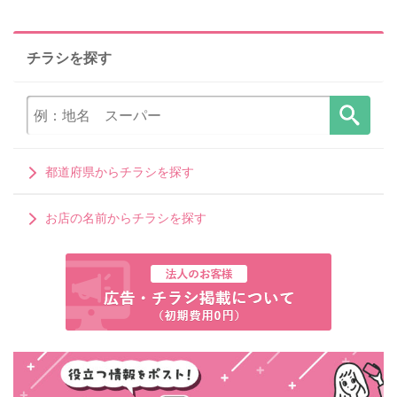
チラシを探す
都道府県からチラシを探す
お店の名前からチラシを探す