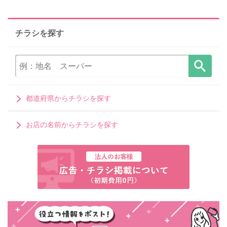
チラシを探す
都道府県からチラシを探す
お店の名前からチラシを探す