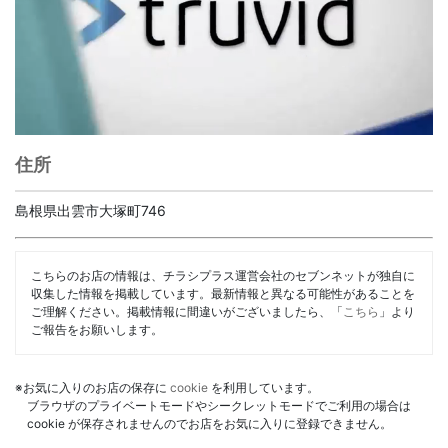
住所
島根県出雲市大塚町746
こちらのお店の情報は、チラシプラス運営会社のセブンネットが独自に
収集した情報を掲載しています。最新情報と異なる可能性があることを
ご理解ください。掲載情報に間違いがございましたら、「
こちら
」より
ご報告をお願いします。
※お気に入りのお店の保存に
cookie
を利用しています。
ブラウザのプライベートモードやシークレットモードでご利用の場合は
cookie が保存されませんのでお店をお気に入りに登録できません。