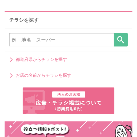
チラシを探す
都道府県からチラシを探す
お店の名前からチラシを探す