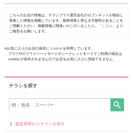
こちらのお店の情報は、チラシプラス運営会社のセブンネットが独自に
収集した情報を掲載しています。最新情報と異なる可能性があることを
ご理解ください。掲載情報に間違いがございましたら、「
こちら
」より
ご報告をお願いします。
※お気に入りのお店の保存に
cookie
を利用しています。
ブラウザのプライベートモードやシークレットモードでご利用の場合は
cookie が保存されませんのでお店をお気に入りに登録できません。
チラシを探す
都道府県からチラシを探す