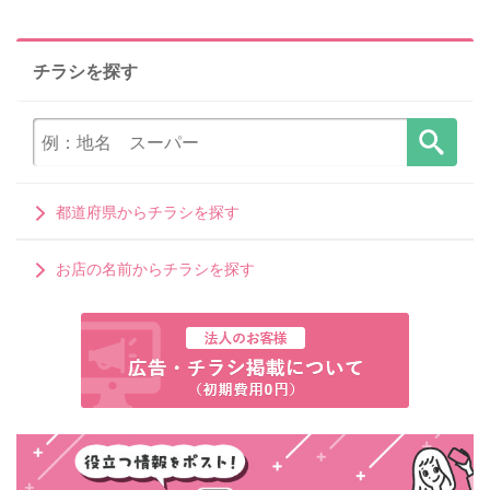
チラシを探す
都道府県からチラシを探す
お店の名前からチラシを探す