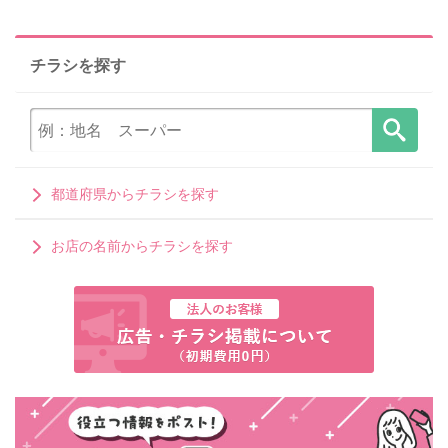
チラシを探す
都道府県からチラシを探す
お店の名前からチラシを探す