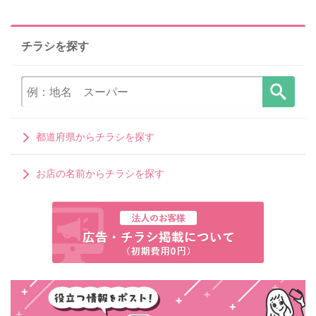
チラシを探す
都道府県からチラシを探す
お店の名前からチラシを探す