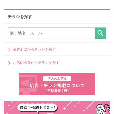
チラシを探す
都道府県からチラシを探す
お店の名前からチラシを探す