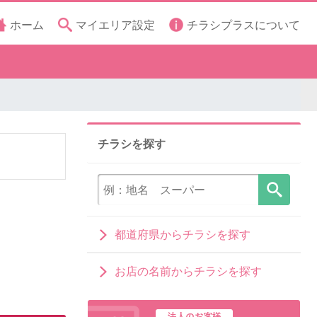
ホーム
マイエリア設定
チラシプラスについて
チラシを探す
都道府県からチラシを探す
お店の名前からチラシを探す