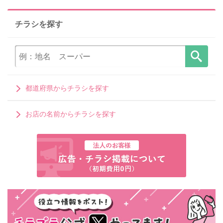
チラシを探す
都道府県からチラシを探す
お店の名前からチラシを探す