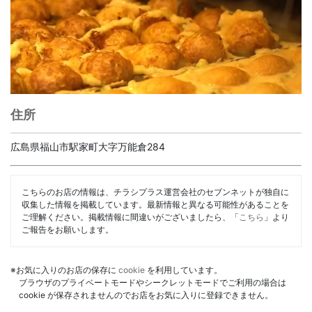
住所
広島県福山市駅家町大字万能倉284
こちらのお店の情報は、チラシプラス運営会社のセブンネットが独自に
収集した情報を掲載しています。最新情報と異なる可能性があることを
ご理解ください。掲載情報に間違いがございましたら、「
こちら
」より
ご報告をお願いします。
※お気に入りのお店の保存に
cookie
を利用しています。
ブラウザのプライベートモードやシークレットモードでご利用の場合は
cookie が保存されませんのでお店をお気に入りに登録できません。