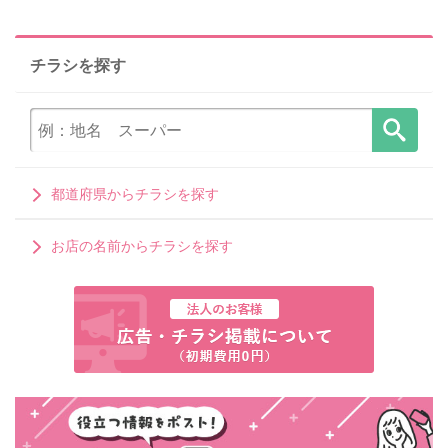
チラシを探す
都道府県からチラシを探す
お店の名前からチラシを探す