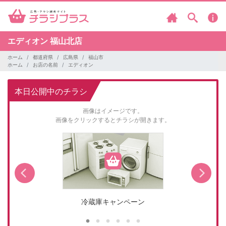
エディオン
福山北店
ホーム
都道府県
広島県
福山市
ホーム
お店の名前
エディオン
本日公開中のチラシ
画像はイメージです。
画像をクリックするとチラシが開きます。
冷蔵庫キャンペーン