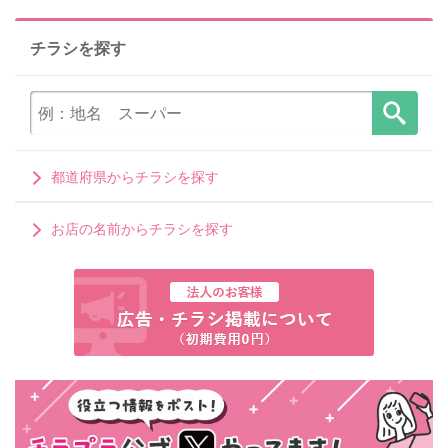
チラシを探す
都道府県からチラシを探す
お店の名前からチラシを探す