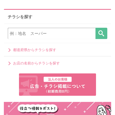
チラシを探す
都道府県からチラシを探す
お店の名前からチラシを探す