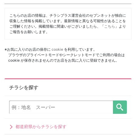
こちらのお店の情報は、チラシプラス運営会社のセブンネットが独自に
収集した情報を掲載しています。最新情報と異なる可能性があることを
ご理解ください。掲載情報に間違いがございましたら、「
こちら
」より
ご報告をお願いします。
※お気に入りのお店の保存に
cookie
を利用しています。
ブラウザのプライベートモードやシークレットモードでご利用の場合は
cookie が保存されませんのでお店をお気に入りに登録できません。
チラシを探す
都道府県からチラシを探す